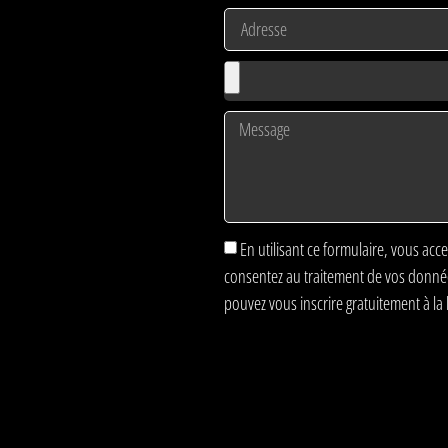
En utilisant ce formulaire, vous acce
consentez au traitement de vos donn
pouvez vous inscrire gratuitement à la