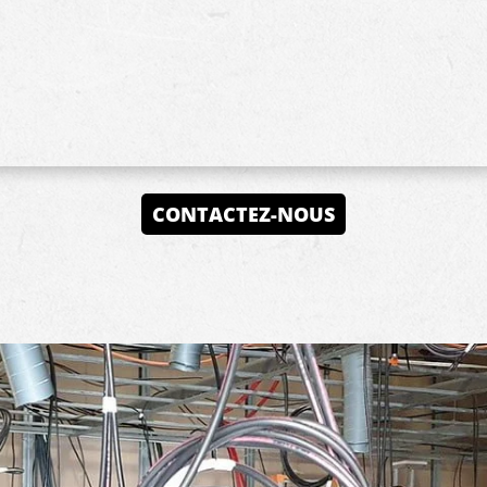
CONTACTEZ-NOUS