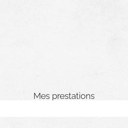
Mes prestations