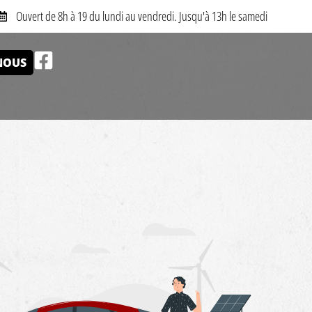
Ouvert de 8h à 19 du lundi au vendredi. Jusqu'à 13h le samedi
NOUS