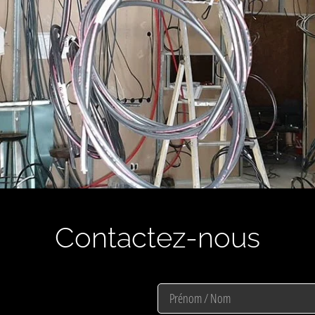
Contactez-nous