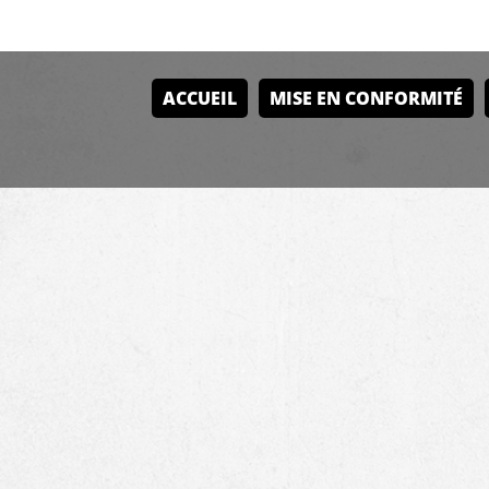
ACCUEIL
MISE EN CONFORMITÉ