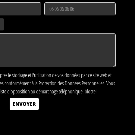
ptez le stockage et l'utilisation de vos données par ce site web et
ées conformément à la
Protection des Données Personnelles
. Vous
 liste d'opposition au démarchage téléphonique, bloctel.
ENVOYER