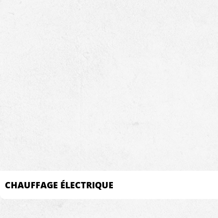
CHAUFFAGE ÉLECTRIQUE