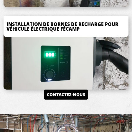
INSTALLATION DE BORNES DE RECHARGE POUR
VÉHICULE ÉLECTRIQUE FÉCAMP
CONTACTEZ-NOUS