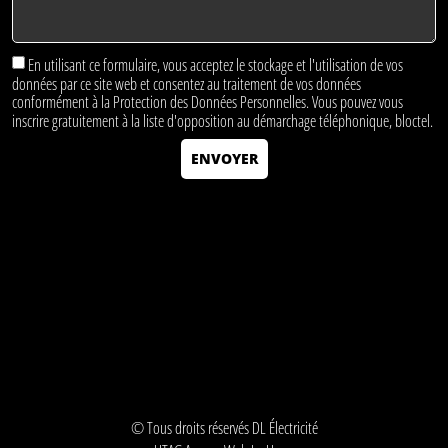
En utilisant ce formulaire, vous acceptez le stockage et l'utilisation de vos
données par ce site web et consentez au traitement de vos données
conformément à la
Protection des Données Personnelles
. Vous pouvez vous
inscrire gratuitement à la liste d'opposition au démarchage téléphonique, bloctel.
ENVOYER
© Tous droits réservés DL Électricité