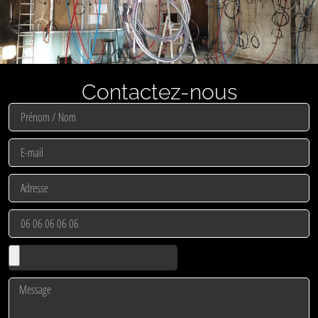
Contactez-nous