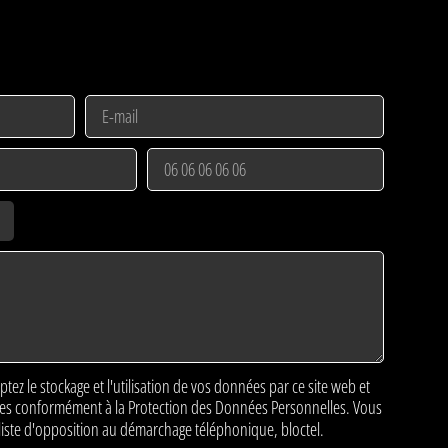
ptez le stockage et l'utilisation de vos données par ce site web et
ées conformément à la
Protection des Données Personnelles
. Vous
 liste d'opposition au démarchage téléphonique, bloctel.