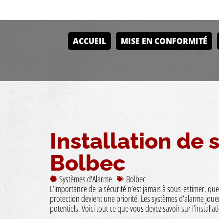
ACCUEIL
MISE EN CONFORMITÉ
Installation de
Bolbec
Systèmes d'Alarme
Bolbec
L’importance de la sécurité n’est jamais à sous-estimer, qu
protection devient une priorité. Les systèmes d’alarme jouen
potentiels. Voici tout ce que vous devez savoir sur l’instal