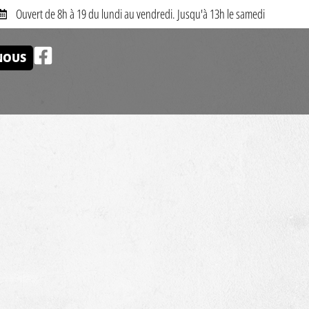
Ouvert de 8h à 19 du lundi au vendredi. Jusqu'à 13h le samedi
NOUS