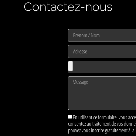
Contactez-nous
En utilisant ce formulaire, vous acce
consentez au traitement de vos donn
pouvez vous inscrire gratuitement à la