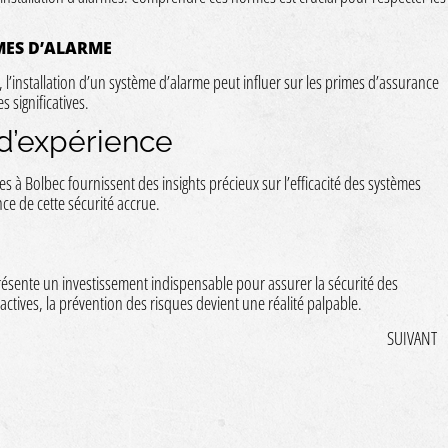
MES D’ALARME
, l’installation d’un système d’alarme peut influer sur les primes d’assurance
 significatives.
d’expérience
es à Bolbec fournissent des insights précieux sur l’efficacité des systèmes
ce de cette sécurité accrue.
résente un investissement indispensable pour assurer la sécurité des
ctives, la prévention des risques devient une réalité palpable.
SUIVANT