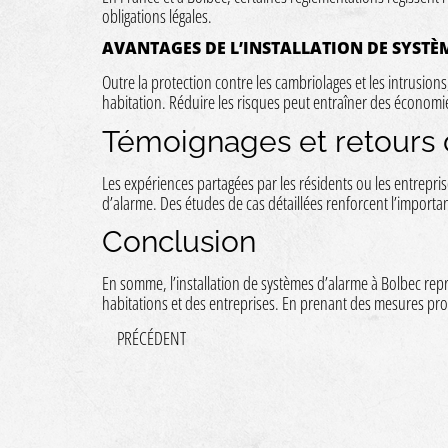
obligations légales.
AVANTAGES DE L’INSTALLATION DE SYSTÈ
Outre la protection contre les cambriolages et les intrusions
habitation. Réduire les risques peut entraîner des économies
Témoignages et retours 
Les expériences partagées par les résidents ou les entrepris
d’alarme. Des études de cas détaillées renforcent l’importan
Conclusion
En somme, l’installation de systèmes d’alarme à Bolbec rep
habitations et des entreprises. En prenant des mesures proa
PRÉCÉDENT