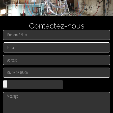
Contactez-nous