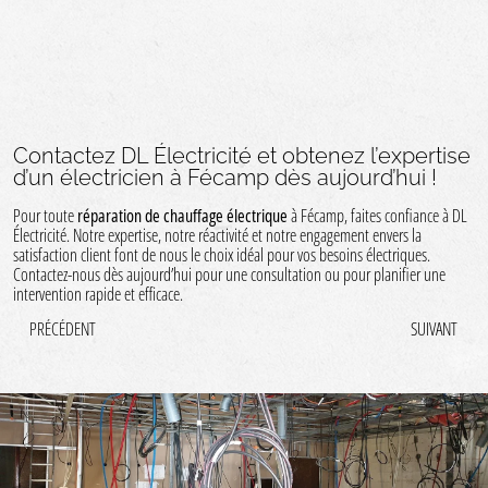
Contactez DL Électricité et obtenez l’expertise
d’un électricien à Fécamp dès aujourd’hui !
Pour toute
réparation de chauffage électrique
à Fécamp, faites confiance à DL
Électricité. Notre expertise, notre réactivité et notre engagement envers la
satisfaction client font de nous le choix idéal pour vos besoins électriques.
Contactez-nous dès aujourd’hui pour une consultation ou pour planifier une
intervention rapide et efficace.
PRÉCÉDENT
SUIVANT