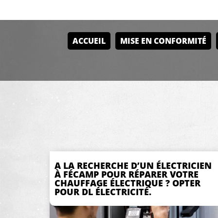
ACCUEIL
MISE EN CONFORMITÉ
A LA RECHERCHE D’UN ÉLECTRICIEN
À FÉCAMP POUR RÉPARER VOTRE
CHAUFFAGE ÉLECTRIQUE ? OPTER
POUR DL ÉLECTRICITÉ.