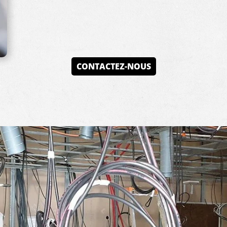
CONTACTEZ-NOUS