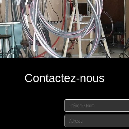
Contactez-nous