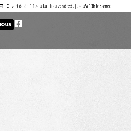
Ouvert de 8h à 19 du lundi au vendredi. Jusqu'à 13h le samedi
NOUS